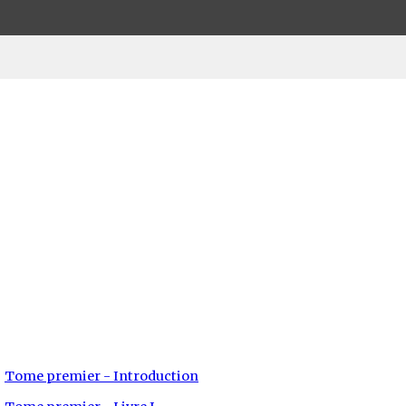
Tome premier - Introduction