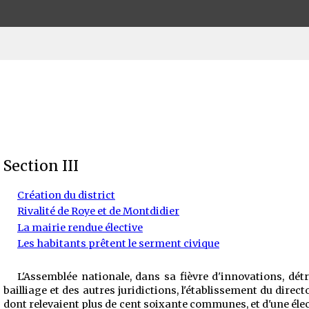
Section III
Création du district
Rivalité de Roye et de Montdidier
La mairie rendue élective
Les habitants prêtent le serment civique
L'Assemblée nationale, dans sa fièvre d'innovations, dét
bailliage et des autres juridictions, l'établissement du direct
dont relevaient plus de cent soixante communes, et d'une éle