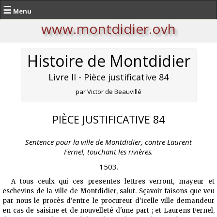
☰
Menu
www.montdidier.ovh
Histoire de Montdidier
Livre II - Pièce justificative 84
par Victor de Beauvillé
PIÈCE JUSTIFICATIVE 84
Sentence pour la ville de Montdidier, contre Laurent
Fernel, touchant les rivières.
1503.
A tous ceulx qui ces presentes lettres verront, mayeur et
eschevins de la ville de Montdidier, salut. Sçavoir faisons que veu
par nous le procès d'entre le procureur d'icelle ville demandeur
en cas de saisine et de nouvelleté d'une part ; et Laurens Fernel,